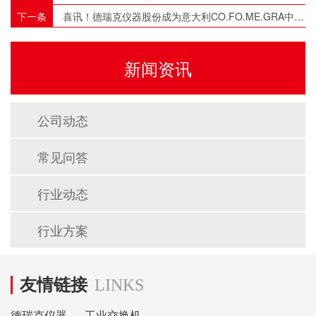
下一条
喜讯！德瑞克仪器股份成为意大利CO.FO.ME.GRA中国区代理！
新闻资讯
公司动态
常见问答
行业动态
行业方案
友情链接
LINKS
德瑞克仪器
工业交换机