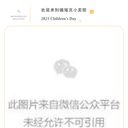
欢迎来到德瑞克小卖部
2023 Children’s Day