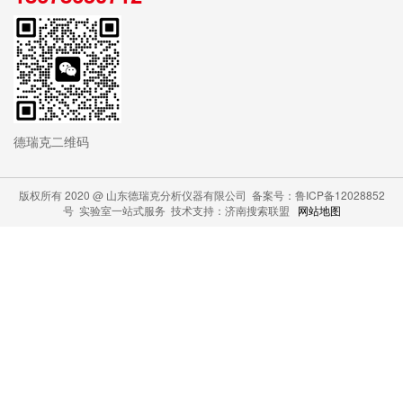
德瑞克二维码
版权所有 2020 @ 山东德瑞克分析仪器有限公司 备案号：鲁ICP备12028852
号 实验室一站式服务 技术支持：济南搜索联盟
网站地图