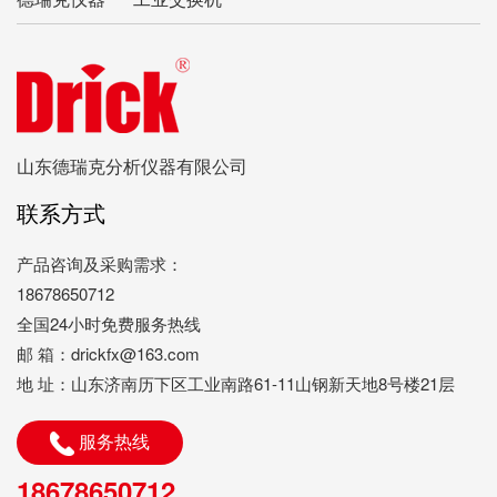
山东德瑞克分析仪器有限公司
联系方式
产品咨询及采购需求：
18678650712
全国24小时免费服务热线
邮 箱：drickfx@163.com
地 址：山东济南历下区工业南路61-11山钢新天地8号楼21层
服务热线
18678650712