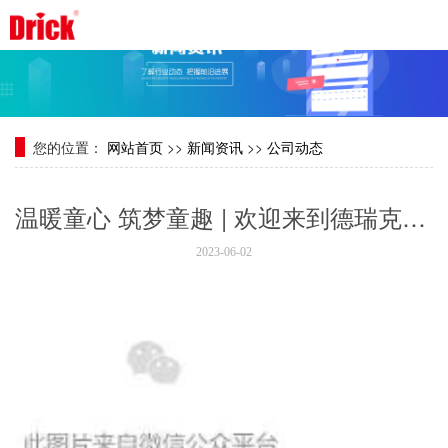
您的位置：
网站首页
>>
新闻资讯
>>
公司动态
温暖童心 筑梦童趣 | 欢迎来到德瑞克“游园会”，当一日限定小朋友
2023-06-02