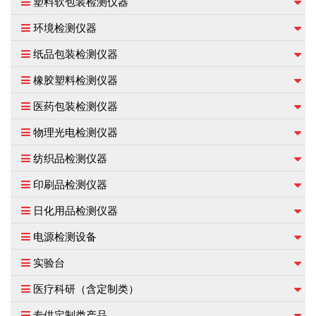
塑料软包装检测仪器
环境检测仪器
纸品包装检测仪器
橡胶塑料检测仪器
医药包装检测仪器
物理光电检测仪器
纺织品检测仪器
印刷品检测仪器
日化用品检测仪器
电源检测设备
实验台
医疗科研（含定制类）
专供定制类产品