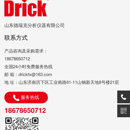
山东德瑞克分析仪器有限公司
联系方式
产品咨询及采购需求：
18678650712
全国24小时免费服务热线
邮 箱：drickfx@163.com
地 址：山东济南历下区工业南路61-11山钢新天地8号楼21层
服务热线
18678650712