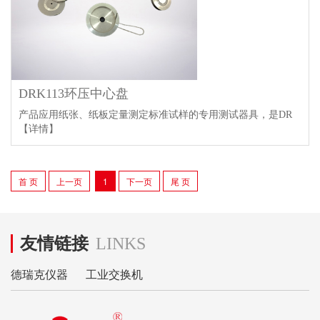
DRK113环压中心盘
产品应用纸张、纸板定量测定标准试样的专用测试器具，是DR
【详情】
首 页
上一页
1
下一页
尾 页
友情链接
LINKS
德瑞克仪器
工业交换机