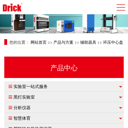
您的位置：
网站首页
>>
产品与方案
>>
辅助器具
>>
环压中心盘
产品中心
实验室一站式服务
黑灯实验室
分析仪器
智慧体育