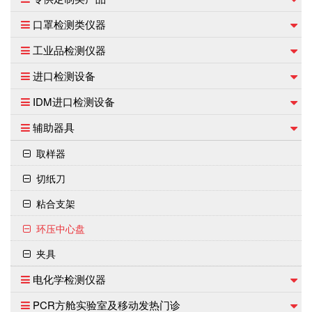
口罩检测类仪器
工业品检测仪器
进口检测设备
IDM进口检测设备
辅助器具
取样器
切纸刀
粘合支架
环压中心盘
夹具
电化学检测仪器
PCR方舱实验室及移动发热门诊