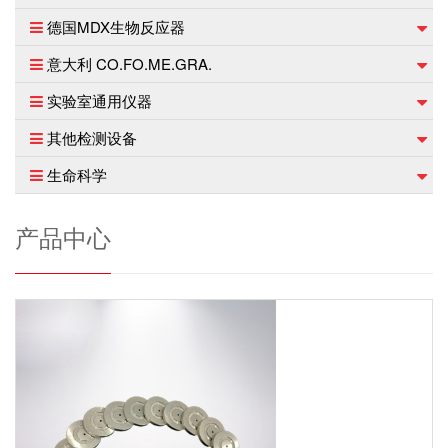
德国MDX生物反应器
意大利 CO.FO.ME.GRA.
实验室通用仪器
其他检测设备
生命科学
产品中心