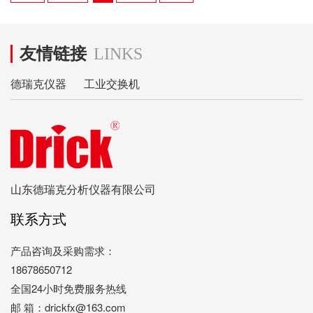
友情链接
LINKS
德瑞克仪器
工业交换机
山东德瑞克分析仪器有限公司
联系方式
产品咨询及采购需求：
18678650712
全国24小时免费服务热线
邮 箱：drickfx@163.com