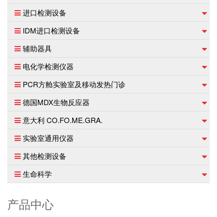
进口检测设备
IDM进口检测设备
辅助器具
电化学检测仪器
PCR方舱实验室及移动发热门诊
德国MDX生物反应器
意大利 CO.FO.ME.GRA.
实验室通用仪器
其他检测设备
生命科学
产品中心