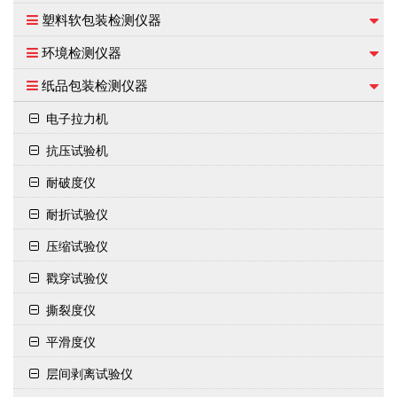
塑料软包装检测仪器
环境检测仪器
纸品包装检测仪器
电子拉力机
抗压试验机
耐破度仪
耐折试验仪
压缩试验仪
戳穿试验仪
撕裂度仪
平滑度仪
层间剥离试验仪