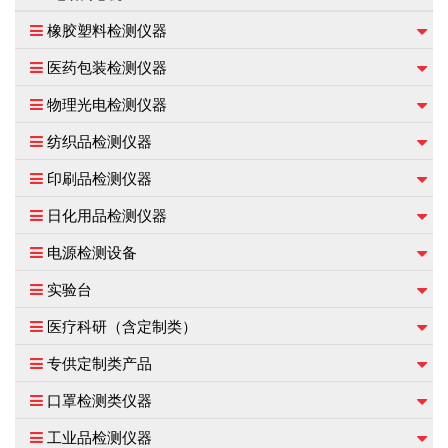
橡胶塑料检测仪器
医药包装检测仪器
物理光电检测仪器
纺织品检测仪器
印刷品检测仪器
日化用品检测仪器
电源检测设备
实验台
医疗科研（含定制类）
专供定制类产品
口罩检测类仪器
工业品检测仪器