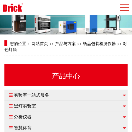
您的位置：
网站首页
>>
产品与方案
>>
纸品包装检测仪器
>>
对
色灯箱
产品中心
实验室一站式服务
黑灯实验室
分析仪器
智慧体育