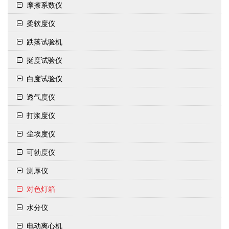
摩擦系数仪
柔软度仪
跌落试验机
挺度试验仪
白度试验仪
透气度仪
打浆度仪
尘埃度仪
可勃度仪
测厚仪
对色灯箱
水分仪
电动离心机