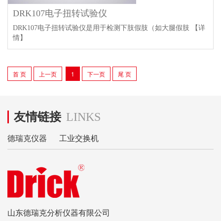
DRK107电子扭转试验仪
DRK107电子扭转试验仪是用于检测下肢假肢（如大腿假肢
【详
情】
首 页
上一页
1
下一页
尾 页
友情链接
LINKS
德瑞克仪器
工业交换机
山东德瑞克分析仪器有限公司