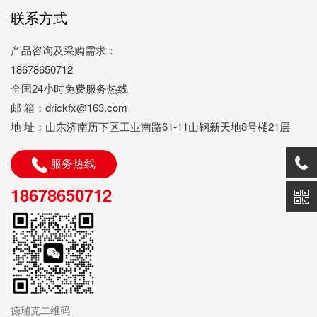
联系方式
产品咨询及采购需求：
18678650712
全国24小时免费服务热线
邮 箱：drickfx@163.com
地 址：山东济南历下区工业南路61-11山钢新天地8号楼21层
服务热线
18678650712
德瑞克二维码