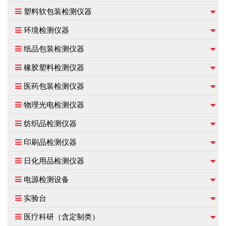
塑料软包装检测仪器
环境检测仪器
纸品包装检测仪器
橡胶塑料检测仪器
医药包装检测仪器
物理光电检测仪器
纺织品检测仪器
印刷品检测仪器
日化用品检测仪器
电源检测设备
实验台
医疗科研（含定制类）