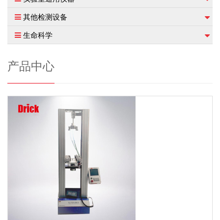
其他检测设备
生命科学
产品中心