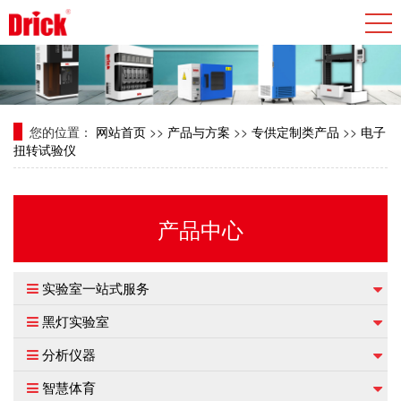
您的位置：
网站首页
>>
产品与方案
>>
专供定制类产品
>>
电子
扭转试验仪
产品中心
实验室一站式服务
黑灯实验室
分析仪器
智慧体育