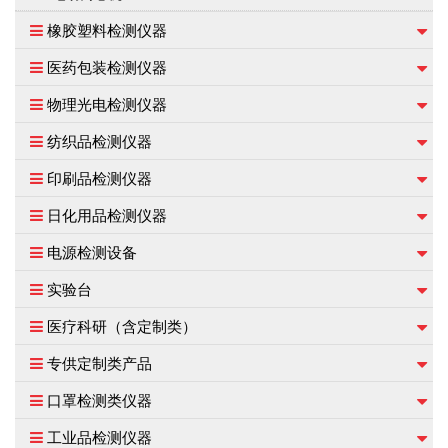
橡胶塑料检测仪器
医药包装检测仪器
物理光电检测仪器
纺织品检测仪器
印刷品检测仪器
日化用品检测仪器
电源检测设备
实验台
医疗科研（含定制类）
专供定制类产品
口罩检测类仪器
工业品检测仪器