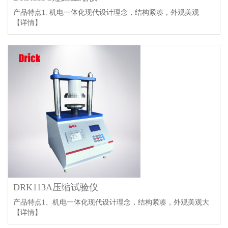
产品特点1. 机电一体化现代设计理念，结构紧凑，外观美观
【详情】
DRK113A压缩试验仪
产品特点1、机电一体化现代设计理念，结构紧凑，外观美观大
【详情】