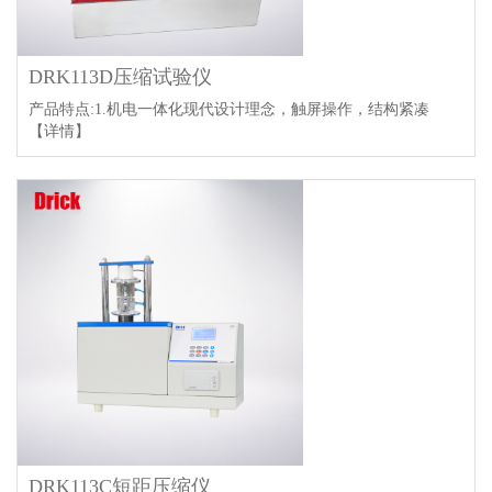
DRK113D压缩试验仪
产品特点:1.机电一体化现代设计理念，触屏操作，结构紧凑
【详情】
DRK113C短距压缩仪