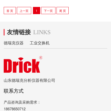
首 页
上一页
1
下一页
尾 页
友情链接
LINKS
德瑞克仪器
工业交换机
山东德瑞克分析仪器有限公司
联系方式
产品咨询及采购需求：
18678650712