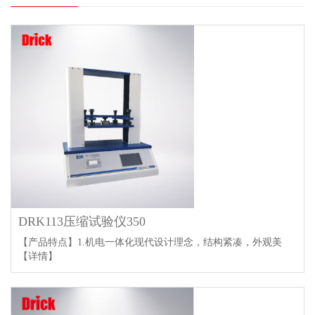
DRK113压缩试验仪350
【产品特点】1.机电一体化现代设计理念，结构紧凑，外观美
【详情】