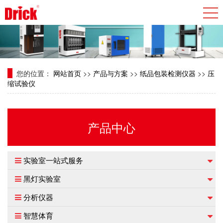
您的位置：
网站首页
>>
产品与方案
>>
纸品包装检测仪器
>>
压
缩试验仪
产品中心
实验室一站式服务
黑灯实验室
分析仪器
智慧体育