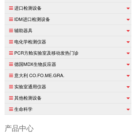
进口检测设备
IDM进口检测设备
辅助器具
电化学检测仪器
PCR方舱实验室及移动发热门诊
德国MDX生物反应器
意大利 CO.FO.ME.GRA.
实验室通用仪器
其他检测设备
生命科学
产品中心