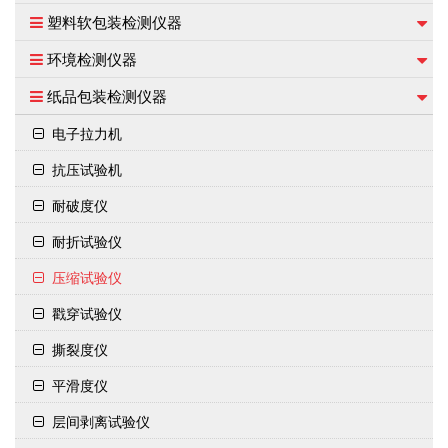
塑料软包装检测仪器
环境检测仪器
纸品包装检测仪器
电子拉力机
抗压试验机
耐破度仪
耐折试验仪
压缩试验仪
戳穿试验仪
撕裂度仪
平滑度仪
层间剥离试验仪