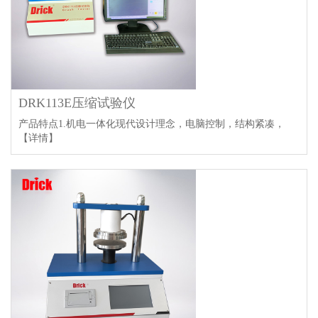
DRK113E压缩试验仪
产品特点1.机电一体化现代设计理念，电脑控制，结构紧凑，
【详情】