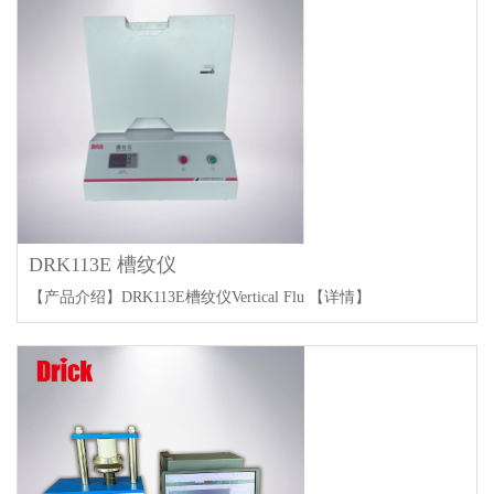
DRK113E 槽纹仪
【产品介绍】DRK113E槽纹仪Vertical Flu
【详情】