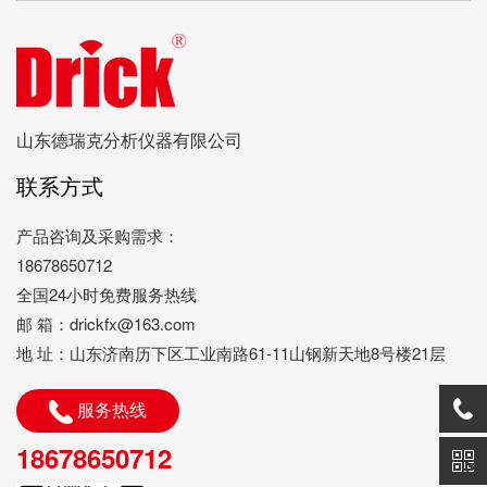
山东德瑞克分析仪器有限公司
联系方式
产品咨询及采购需求：
18678650712
全国24小时免费服务热线
邮 箱：drickfx@163.com
地 址：山东济南历下区工业南路61-11山钢新天地8号楼21层
服务热线
18678650712