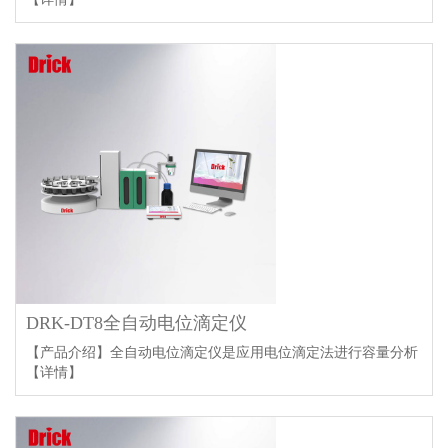
DRK-DT8全自动电位滴定仪
【产品介绍】全自动电位滴定仪是应用电位滴定法进行容量分析
【详情】