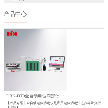
产品中心
DRK-DT9全自动电位滴定仪
【产品介绍】全自动电位滴定仪是应用电位滴定法进行容量分析
【详情】