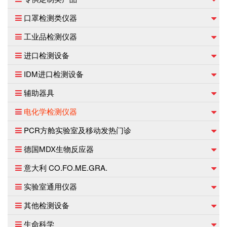
口罩检测类仪器
工业品检测仪器
进口检测设备
IDM进口检测设备
辅助器具
电化学检测仪器
PCR方舱实验室及移动发热门诊
德国MDX生物反应器
意大利 CO.FO.ME.GRA.
实验室通用仪器
其他检测设备
生命科学