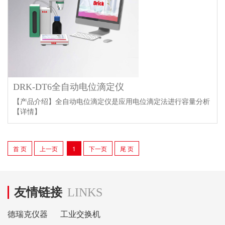
DRK-DT6全自动电位滴定仪
【产品介绍】全自动电位滴定仪是应用电位滴定法进行容量分析
【详情】
首 页
上一页
1
下一页
尾 页
友情链接
LINKS
德瑞克仪器
工业交换机