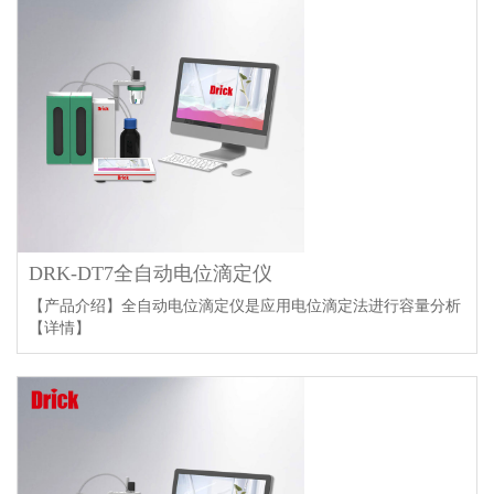
DRK-DT7全自动电位滴定仪
【产品介绍】全自动电位滴定仪是应用电位滴定法进行容量分析
【详情】