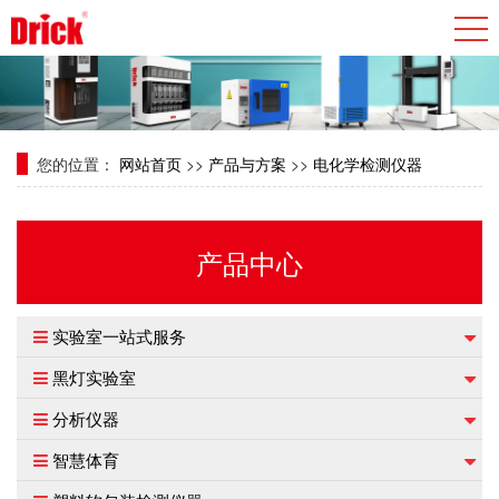
您的位置：
网站首页
>>
产品与方案
>>
电化学检测仪器
产品中心
实验室一站式服务
黑灯实验室
分析仪器
智慧体育