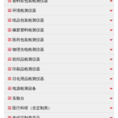
塑料软包装检测仪器
环境检测仪器
纸品包装检测仪器
橡胶塑料检测仪器
医药包装检测仪器
物理光电检测仪器
纺织品检测仪器
印刷品检测仪器
日化用品检测仪器
电源检测设备
实验台
医疗科研（含定制类）
专供定制类产品