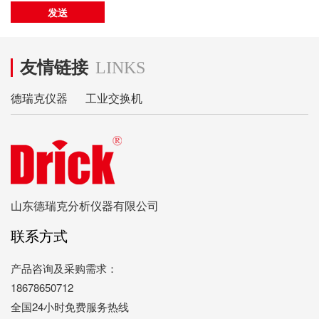
友情链接
LINKS
德瑞克仪器
工业交换机
山东德瑞克分析仪器有限公司
联系方式
产品咨询及采购需求：
18678650712
全国24小时免费服务热线