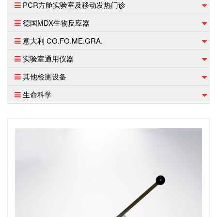
PCR方舱实验室及移动发热门诊
德国MDX生物反应器
意大利 CO.FO.ME.GRA.
实验室通用仪器
其他检测设备
生命科学