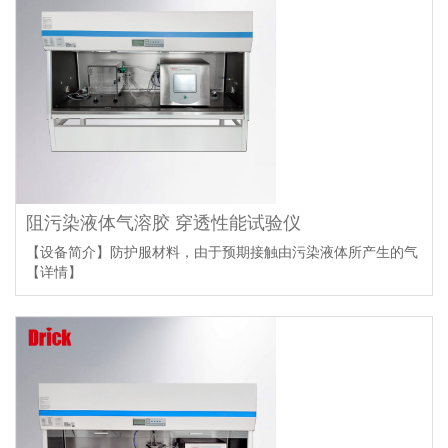
阻污染液体气溶胶 穿透性能试验仪
【设备简介】防护服材料，由于预期接触由污染液体所产生的气
【详情】