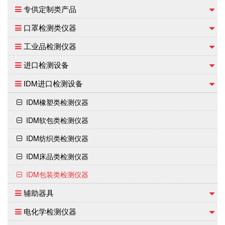
专供定制类产品
口罩检测类仪器
工业品检测仪器
进口检测设备
IDM进口检测设备
IDM橡塑类检测仪器
IDM软包类检测仪器
IDM纺织类检测仪器
IDM床品类检测仪器
IDM包装类检测仪器
辅助器具
电化学检测仪器