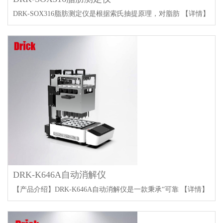
DRK-SOX316脂肪测定仪是根据索氏抽提原理，对脂肪
【详情】
DRK-K646A自动消解仪
【产品介绍】DRK-K646A自动消解仪是一款秉承“可靠
【详情】