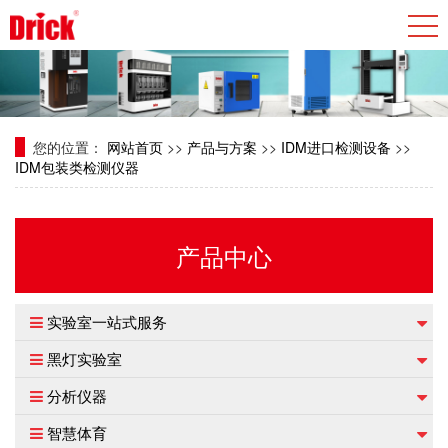
您的位置：
网站首页
>>
产品与方案
>>
IDM进口检测设备
>>
IDM包装类检测仪器
产品中心
实验室一站式服务
黑灯实验室
分析仪器
智慧体育