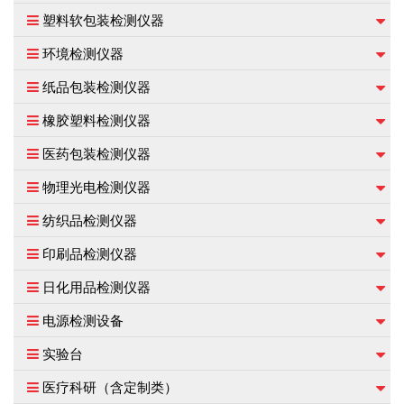
塑料软包装检测仪器
环境检测仪器
纸品包装检测仪器
橡胶塑料检测仪器
医药包装检测仪器
物理光电检测仪器
纺织品检测仪器
印刷品检测仪器
日化用品检测仪器
电源检测设备
实验台
医疗科研（含定制类）