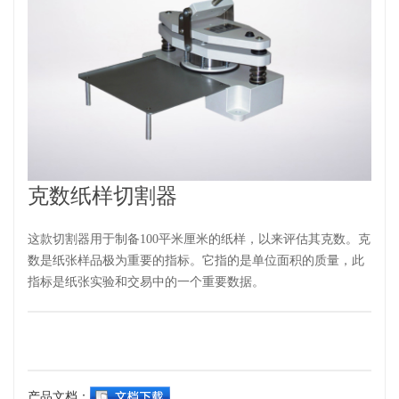
克数纸样切割器
这款切割器用于制备100平米厘米的纸样，以来评估其克数。克
数是纸张样品极为重要的指标。它指的是单位面积的质量，此
指标是纸张实验和交易中的一个重要数据。
产品文档：