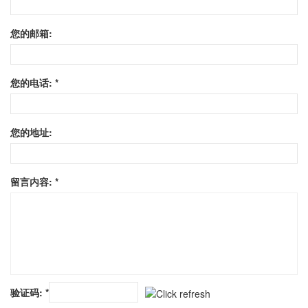
您的邮箱:
您的电话: *
您的地址:
留言内容: *
验证码: *