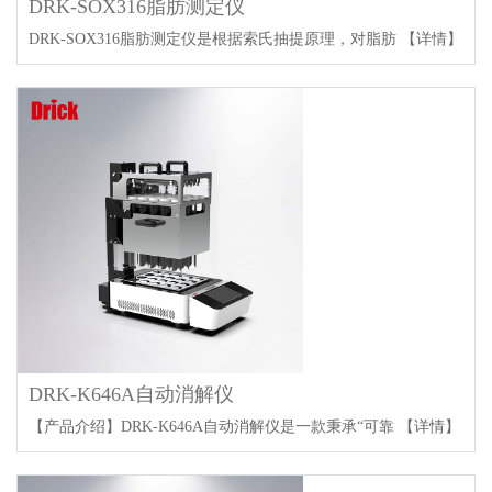
DRK-SOX316脂肪测定仪
DRK-SOX316脂肪测定仪是根据索氏抽提原理，对脂肪
【详情】
DRK-K646A自动消解仪
【产品介绍】DRK-K646A自动消解仪是一款秉承“可靠
【详情】