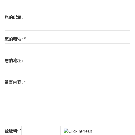
您的邮箱:
您的电话: *
您的地址:
留言内容: *
验证码: *