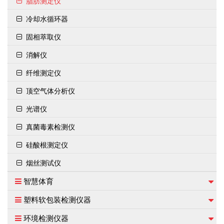
脂肪测定仪
冷却水循环器
固相萃取仪
消解仪
纤维测定仪
顶空气体分析仪
光谱仪
真菌毒素检测仪
硅酸根测定仪
烟丝测试仪
智慧体育
塑料软包装检测仪器
环境检测仪器