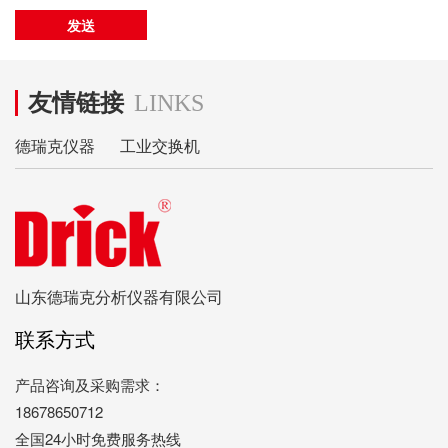
友情链接
LINKS
德瑞克仪器
工业交换机
山东德瑞克分析仪器有限公司
联系方式
产品咨询及采购需求：
18678650712
全国24小时免费服务热线