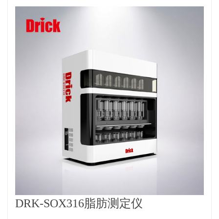
DRK-SOX316脂肪测定仪