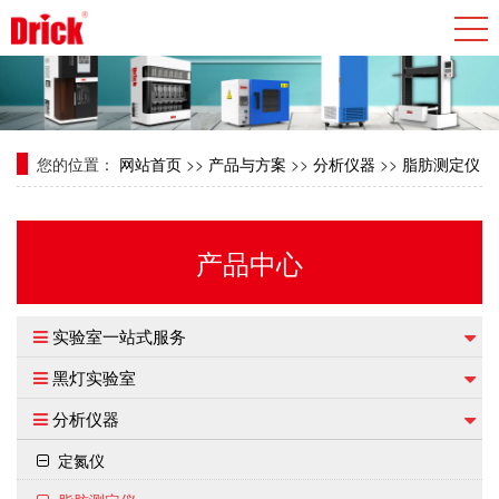
您的位置：
网站首页
>>
产品与方案
>>
分析仪器
>>
脂肪测定仪
产品中心
实验室一站式服务
黑灯实验室
分析仪器
定氮仪