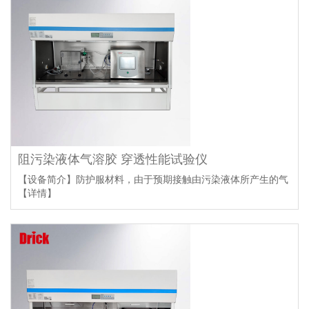
阻污染液体气溶胶 穿透性能试验仪
【设备简介】防护服材料，由于预期接触由污染液体所产生的气
【详情】