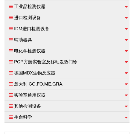
工业品检测仪器
进口检测设备
IDM进口检测设备
辅助器具
电化学检测仪器
PCR方舱实验室及移动发热门诊
德国MDX生物反应器
意大利 CO.FO.ME.GRA.
实验室通用仪器
其他检测设备
生命科学