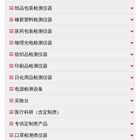
纸品包装检测仪器
橡胶塑料检测仪器
医药包装检测仪器
物理光电检测仪器
纺织品检测仪器
印刷品检测仪器
日化用品检测仪器
电源检测设备
实验台
医疗科研（含定制类）
专供定制类产品
口罩检测类仪器