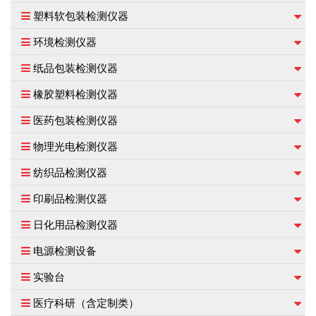
塑料软包装检测仪器
环境检测仪器
纸品包装检测仪器
橡胶塑料检测仪器
医药包装检测仪器
物理光电检测仪器
纺织品检测仪器
印刷品检测仪器
日化用品检测仪器
电源检测设备
实验台
医疗科研（含定制类）