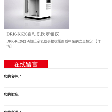
DRK-K626自动凯氏定氮仪
DRK-K626自动凯氏定氮仪是根据蛋白质中氮的含量恒定
【详
情】
在线留言
您的名字: *
您的邮箱:
您的电话: *