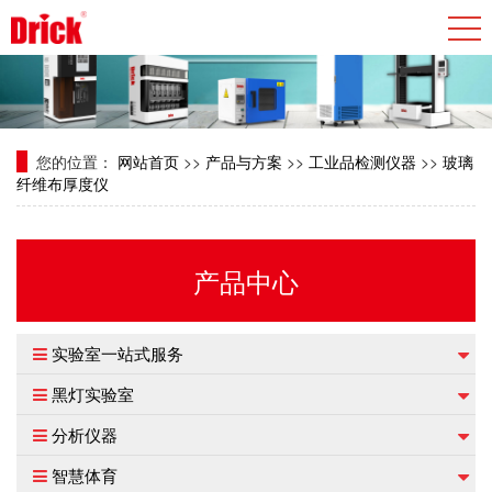
您的位置：
网站首页
>>
产品与方案
>>
工业品检测仪器
>>
玻璃
纤维布厚度仪
产品中心
实验室一站式服务
黑灯实验室
分析仪器
智慧体育