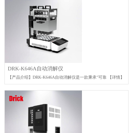
DRK-K646A自动消解仪
【产品介绍】DRK-K646A自动消解仪是一款秉承“可靠
【详情】