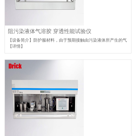
阻污染液体气溶胶 穿透性能试验仪
【设备简介】防护服材料，由于预期接触由污染液体所产生的气
【详情】