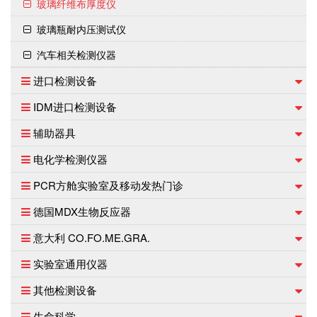
玻璃纤维布厚度仪
玻璃瓶耐内压测试仪
汽车相关检测仪器
进口检测设备
IDM进口检测设备
辅助器具
电化学检测仪器
PCR方舱实验室及移动发热门诊
德国MDX生物反应器
意大利 CO.FO.ME.GRA.
实验室通用仪器
其他检测设备
生命科学