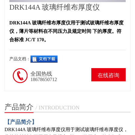
DRK144A 玻璃纤维布厚度仪
DRK144A 玻璃纤维布厚度仪用于测试玻璃纤维布厚度
仪，薄片等材料在不同压力及规定时间 下的厚度。符
合标准 JC/T 170。
产品文档：
全国热线
在线咨询
18678650712
产品简介
/ INTRODUCTION
【产品简介】
DRK144A 玻璃纤维布厚度仪用于测试玻璃纤维布厚度仪，