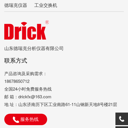
德瑞克仪器
工业交换机
山东德瑞克分析仪器有限公司
联系方式
产品咨询及采购需求：
18678650712
全国24小时免费服务热线
邮 箱：drickfx@163.com
地 址：山东济南历下区工业南路61-11山钢新天地8号楼21层
服务热线