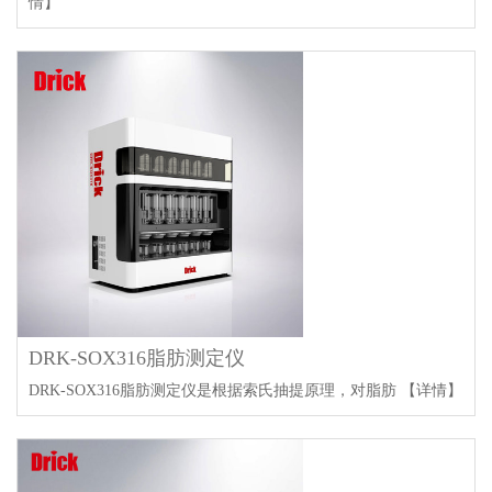
情】
DRK-SOX316脂肪测定仪
DRK-SOX316脂肪测定仪是根据索氏抽提原理，对脂肪
【详情】