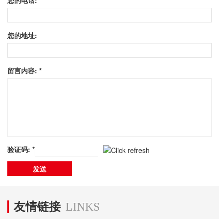
您的地址:
留言内容: *
验证码: *
友情链接
LINKS