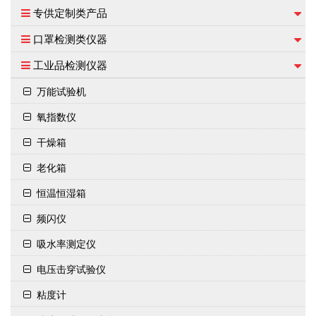
专供定制类产品
口罩检测类仪器
工业品检测仪器
万能试验机
氧指数仪
干燥箱
老化箱
恒温恒湿箱
频闪仪
吸水率测定仪
电压击穿试验仪
粘度计