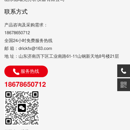
联系方式
产品咨询及采购需求：
18678650712
全国24小时免费服务热线
邮 箱：drickfx@163.com
地 址：山东济南历下区工业南路61-11山钢新天地8号楼21层
服务热线
18678650712