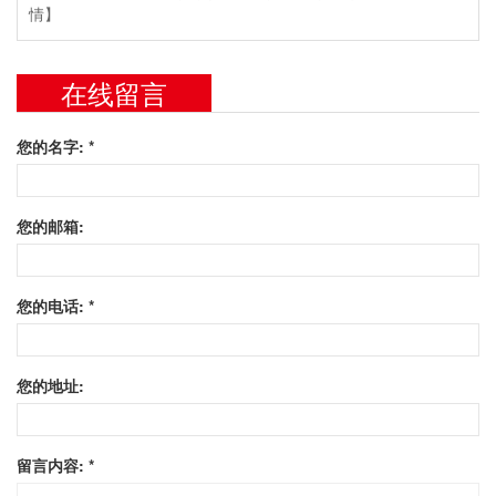
情】
在线留言
您的名字: *
您的邮箱:
您的电话: *
您的地址:
留言内容: *