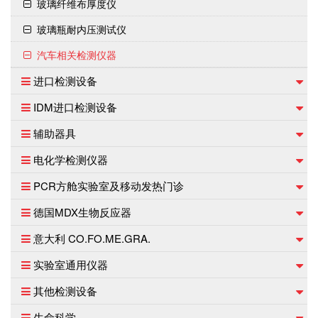
玻璃纤维布厚度仪
玻璃瓶耐内压测试仪
汽车相关检测仪器
进口检测设备
IDM进口检测设备
辅助器具
电化学检测仪器
PCR方舱实验室及移动发热门诊
德国MDX生物反应器
意大利 CO.FO.ME.GRA.
实验室通用仪器
其他检测设备
生命科学