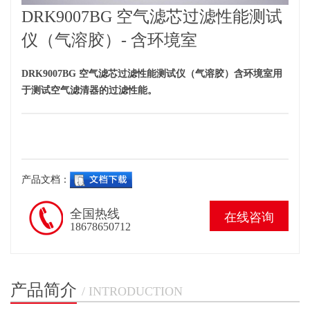
DRK9007BG 空气滤芯过滤性能测试
仪（气溶胶）- 含环境室
DRK9007BG 空气滤芯过滤性能测试仪（气溶胶）含环境室用
于测试空气滤清器的过滤性能。
产品文档：
全国热线
在线咨询
18678650712
产品简介
/ INTRODUCTION