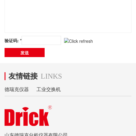
验证码: *
友情链接
LINKS
德瑞克仪器
工业交换机
山东德瑞克分析仪器有限公司