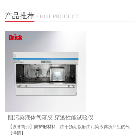
产品推荐
/ HOT PRODUCT
阻污染液体气溶胶 穿透性能试验仪
【设备简介】防护服材料，由于预期接触由污染液体所产生的气
【详情】