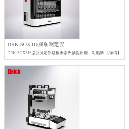
DRK-SOX316脂肪测定仪
DRK-SOX316脂肪测定仪是根据索氏抽提原理，对脂肪
【详情】