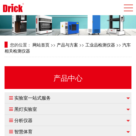
您的位置：
网站首页
>>
产品与方案
>>
工业品检测仪器
>>
汽车
相关检测仪器
产品中心
实验室一站式服务
黑灯实验室
分析仪器
智慧体育