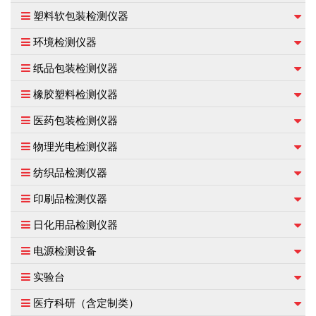
塑料软包装检测仪器
环境检测仪器
纸品包装检测仪器
橡胶塑料检测仪器
医药包装检测仪器
物理光电检测仪器
纺织品检测仪器
印刷品检测仪器
日化用品检测仪器
电源检测设备
实验台
医疗科研（含定制类）