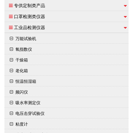
专供定制类产品
口罩检测类仪器
工业品检测仪器
万能试验机
氧指数仪
干燥箱
老化箱
恒温恒湿箱
频闪仪
吸水率测定仪
电压击穿试验仪
粘度计