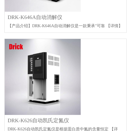
DRK-K646A自动消解仪
【产品介绍】DRK-K646A自动消解仪是一款秉承“可靠
【详情】
DRK-K626自动凯氏定氮仪
DRK-K626自动凯氏定氮仪是根据蛋白质中氮的含量恒定
【详