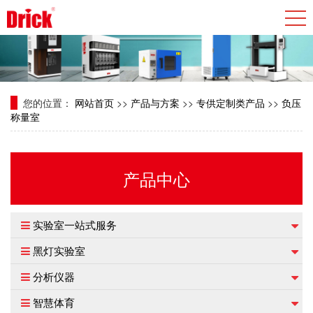
您的位置：
网站首页
>>
产品与方案
>>
专供定制类产品
>>
负压
称量室
产品中心
实验室一站式服务
黑灯实验室
分析仪器
智慧体育