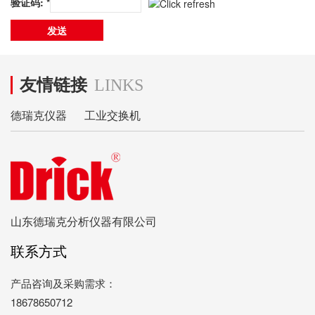
验证码: *
友情链接
LINKS
德瑞克仪器
工业交换机
山东德瑞克分析仪器有限公司
联系方式
产品咨询及采购需求：
18678650712