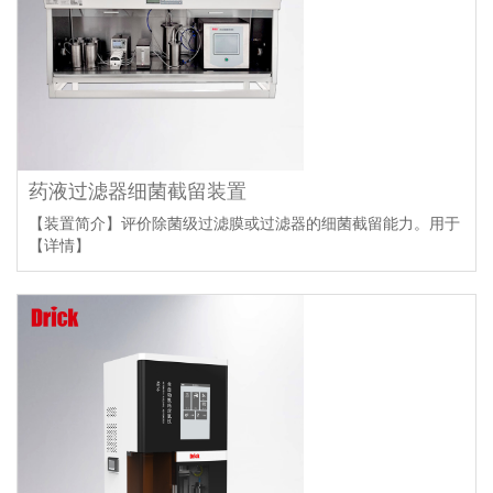
药液过滤器细菌截留装置
【装置简介】评价除菌级过滤膜或过滤器的细菌截留能力。用于
【详情】