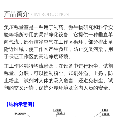
产品简介
/ INTRODUCTION
负压称量室是一种用于制药、微生物研究和科学实
验等场所专用的局部净化设备，它提供一种垂直单
向气流，部分洁净空气在工作区循环，部分排出至
附近区域，使工作区产生负压，防止交叉污染，用
于保证工作区的高洁净度环境。
主工作区独特均流涉及，在设备中进行粉尘、试剂
称量、分装，可以控制粉尘、试剂外溢、上扬，防
止粉尘、试剂对人体的吸入危害，还避免粉尘、试
剂的交叉污染，保护外界环境及室内人员的安全。
【
结构示意图
】