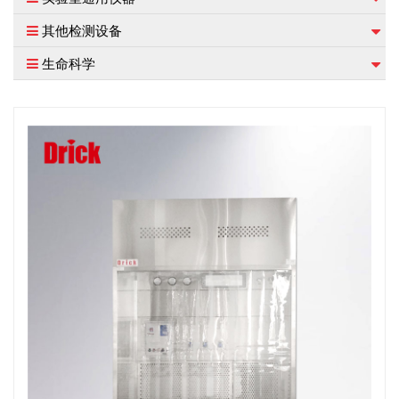
其他检测设备
生命科学