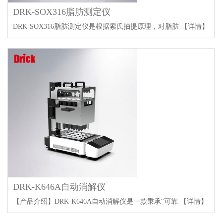
DRK-SOX316脂肪测定仪
DRK-SOX316脂肪测定仪是根据索氏抽提原理，对脂肪
【详情】
DRK-K646A自动消解仪
【产品介绍】DRK-K646A自动消解仪是一款秉承“可靠
【详情】