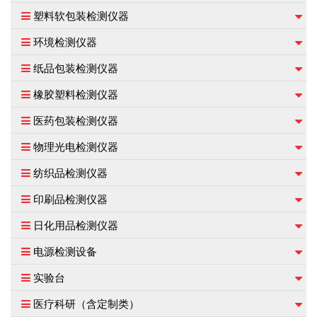
塑料软包装检测仪器
环境检测仪器
纸品包装检测仪器
橡胶塑料检测仪器
医药包装检测仪器
物理光电检测仪器
纺织品检测仪器
印刷品检测仪器
日化用品检测仪器
电源检测设备
实验台
医疗科研（含定制类）