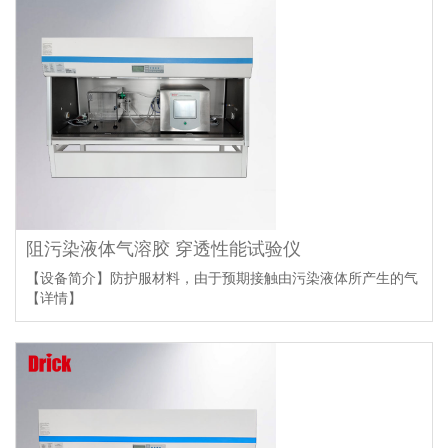
阻污染液体气溶胶 穿透性能试验仪
【设备简介】防护服材料，由于预期接触由污染液体所产生的气
【详情】