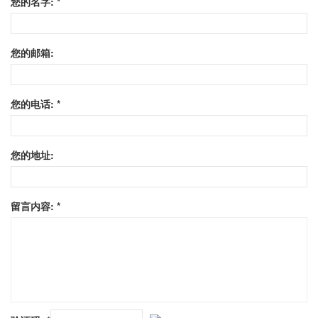
您的名字: *
您的邮箱:
您的电话: *
您的地址:
留言内容: *