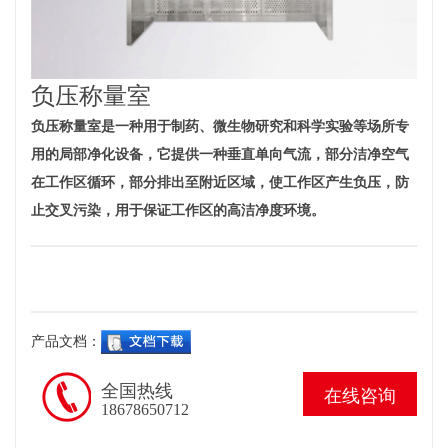
负压称量室
负压称量室是一种用于制药、微生物研究和科学实验等场所专
用的局部净化设备，它提供一种垂直单向气流，部分洁净空气
在工作区循环，部分排出至附近区域，使工作区产生负压，防
止交叉污染，用于保证工作区的高洁净度环境。
产品文档：
全国热线
在线咨询
18678650712