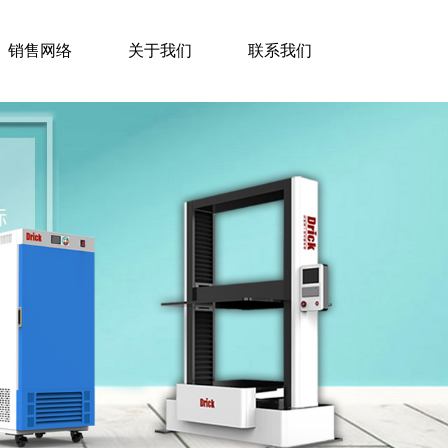
销售网络
关于我们
联系我们