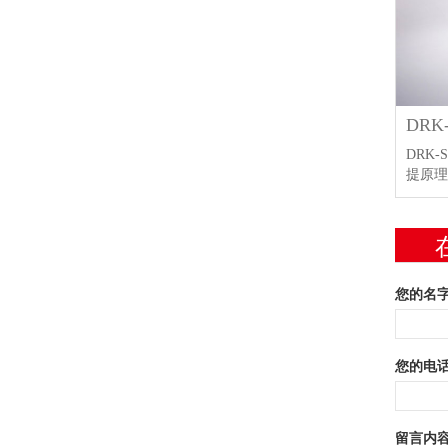
DRK
DRK
提原
您的名字:
您的电话:
留言内容: