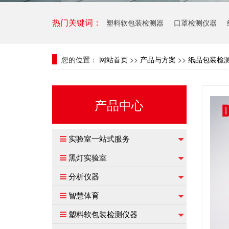
塑料软包装检测器
口罩检测仪器
热门关键词：
您的位置：
网站首页
>>
产品与方案
>>
纸品包装检
产品中心
实验室一站式服务
黑灯实验室
分析仪器
智慧体育
塑料软包装检测仪器