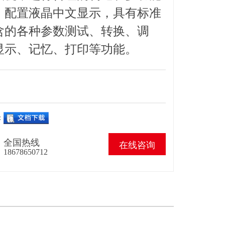
，配置液晶中文显示，具有标准
含的各种参数测试、转换、调
显示、记忆、打印等功能。
：
全国热线
在线咨询
18678650712