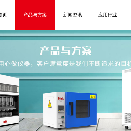
首页
产品与方案
新闻资讯
应用行业