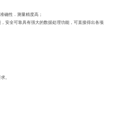
准确性．测量精度高；
能，安全可靠具有强大的数据处理功能，可直接得出各项
要求。