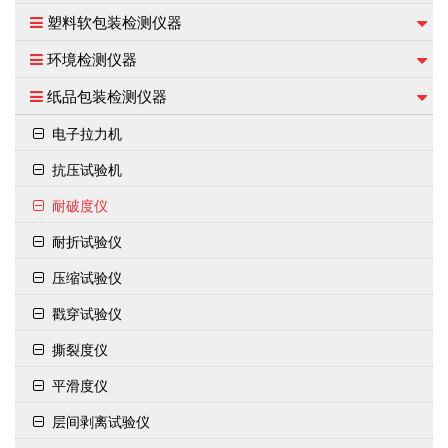
塑料软包装检测仪器
环境检测仪器
纸品包装检测仪器
电子拉力机
抗压试验机
耐破度仪
耐折试验仪
压缩试验仪
戳穿试验仪
撕裂度仪
平滑度仪
层间剥离试验仪