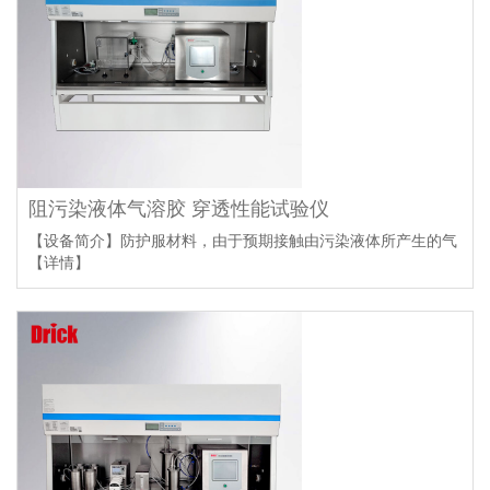
阻污染液体气溶胶 穿透性能试验仪
【设备简介】防护服材料，由于预期接触由污染液体所产生的气
【详情】