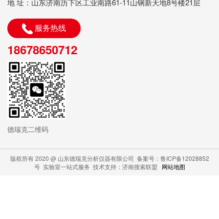
地 址：山东济南历下区工业南路61-11山钢新天地8号楼21层
服务热线
18678650712
德瑞克二维码
版权所有 2020 @ 山东德瑞克分析仪器有限公司 备案号：鲁ICP备12028852
号 实验室一站式服务 技术支持：济南搜索联盟
网站地图