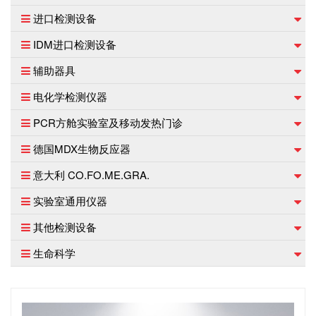
进口检测设备
IDM进口检测设备
辅助器具
电化学检测仪器
PCR方舱实验室及移动发热门诊
德国MDX生物反应器
意大利 CO.FO.ME.GRA.
实验室通用仪器
其他检测设备
生命科学