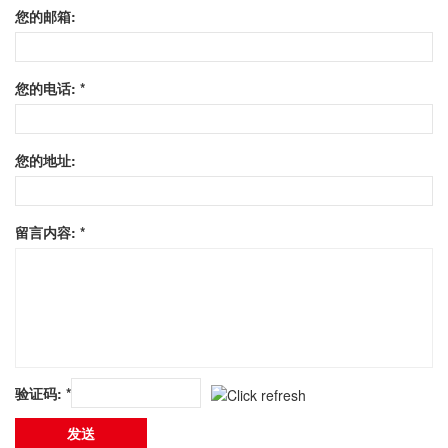
您的邮箱:
您的电话: *
您的地址:
留言内容: *
验证码: *