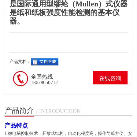
是国际通用型缪纶（
Mullen
）式仪器
是纸和纸板强度性能检测的基本仪
器。
产品文档：
全国热线
在线咨询
18678650712
产品简介
/ INTRODUCTION
产品特点
1.
微电脑控制技术，开放式结构，自动化程度高，操作简单方便、安