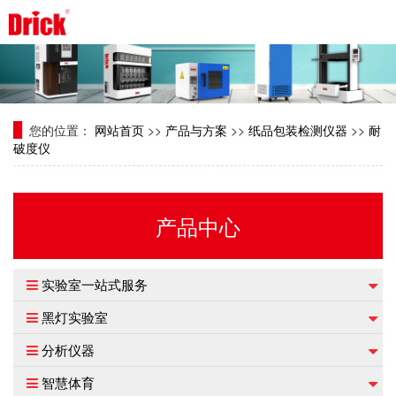
您的位置：
网站首页
>>
产品与方案
>>
纸品包装检测仪器
>>
耐
破度仪
产品中心
实验室一站式服务
黑灯实验室
分析仪器
智慧体育