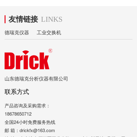
友情链接
LINKS
德瑞克仪器
工业交换机
山东德瑞克分析仪器有限公司
联系方式
产品咨询及采购需求：
18678650712
全国24小时免费服务热线
邮 箱：drickfx@163.com