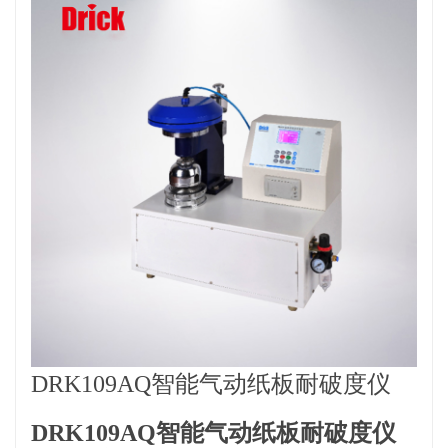
DRK109AQ智能气动纸板耐破度仪
DRK109AQ
智能气动
纸板耐破度仪