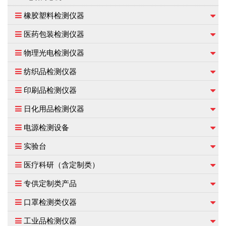
橡胶塑料检测仪器
医药包装检测仪器
物理光电检测仪器
纺织品检测仪器
印刷品检测仪器
日化用品检测仪器
电源检测设备
实验台
医疗科研（含定制类）
专供定制类产品
口罩检测类仪器
工业品检测仪器